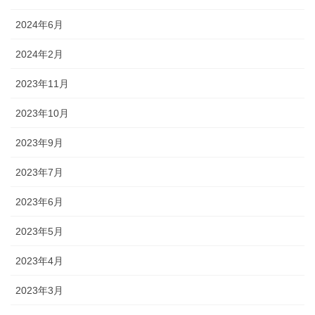
2024年6月
2024年2月
2023年11月
2023年10月
2023年9月
2023年7月
2023年6月
2023年5月
2023年4月
2023年3月