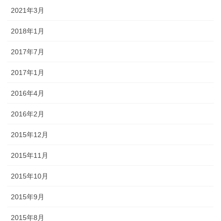
2021年3月
2018年1月
2017年7月
2017年1月
2016年4月
2016年2月
2015年12月
2015年11月
2015年10月
2015年9月
2015年8月