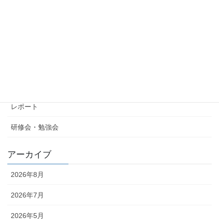
勉強会：選手が成長する大会の在り方
2023年6月14日
カテゴリー
コラム
レポート
研修会・勉強会
アーカイブ
2026年8月
2026年7月
2026年5月