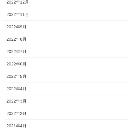
2022年12月
2022年11月
2022年9月
2022年8月
2022年7月
2022年6月
2022年5月
2022年4月
2022年3月
2022年2月
2021年4月