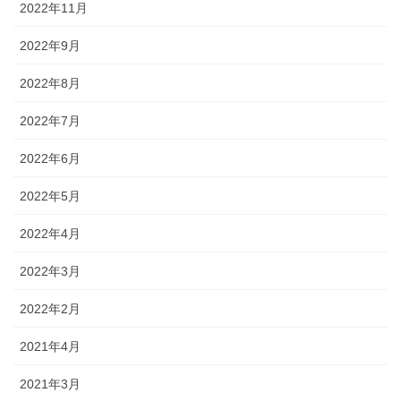
2022年11月
2022年9月
2022年8月
2022年7月
2022年6月
2022年5月
2022年4月
2022年3月
2022年2月
2021年4月
2021年3月