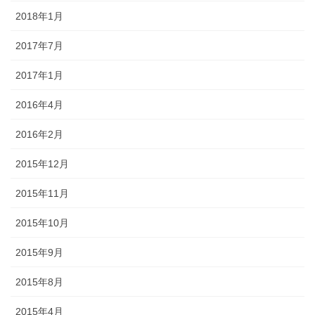
2018年1月
2017年7月
2017年1月
2016年4月
2016年2月
2015年12月
2015年11月
2015年10月
2015年9月
2015年8月
2015年4月