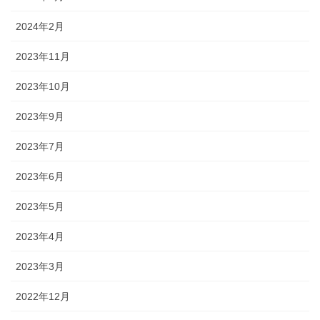
2024年2月
2023年11月
2023年10月
2023年9月
2023年7月
2023年6月
2023年5月
2023年4月
2023年3月
2022年12月