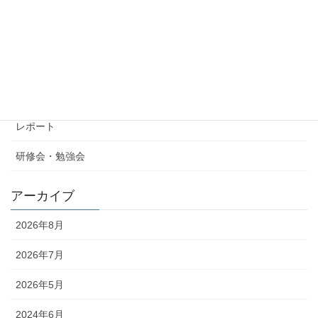
2023年6月14日
カテゴリー
コラム
レポート
研修会・勉強会
アーカイブ
2026年8月
2026年7月
2026年5月
2024年6月