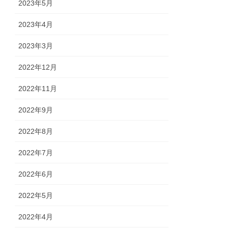
2023年5月
2023年4月
2023年3月
2022年12月
2022年11月
2022年9月
2022年8月
2022年7月
2022年6月
2022年5月
2022年4月