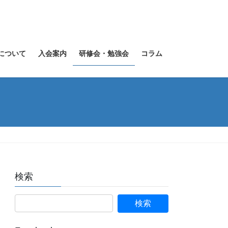
Aについて
入会案内
研修会・勉強会
コラム
検索