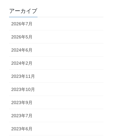
アーカイブ
2026年7月
2026年5月
2024年6月
2024年2月
2023年11月
2023年10月
2023年9月
2023年7月
2023年6月