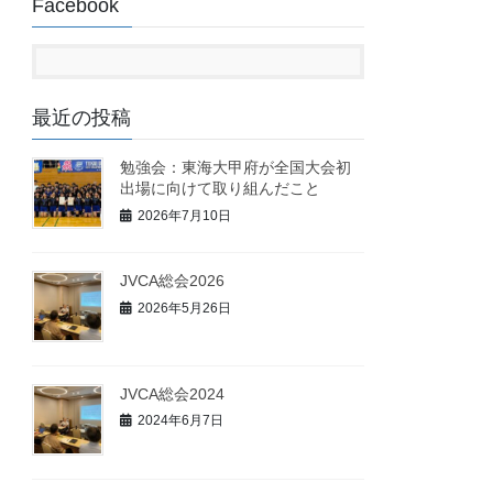
Facebook
最近の投稿
勉強会：東海大甲府が全国大会初
出場に向けて取り組んだこと
2026年7月10日
JVCA総会2026
2026年5月26日
JVCA総会2024
2024年6月7日