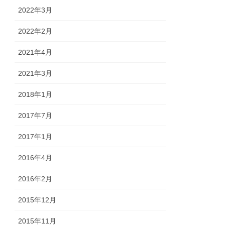
2022年3月
2022年2月
2021年4月
2021年3月
2018年1月
2017年7月
2017年1月
2016年4月
2016年2月
2015年12月
2015年11月