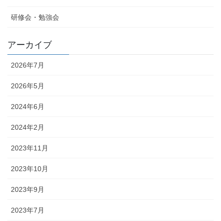
研修会・勉強会
アーカイブ
2026年7月
2026年5月
2024年6月
2024年2月
2023年11月
2023年10月
2023年9月
2023年7月