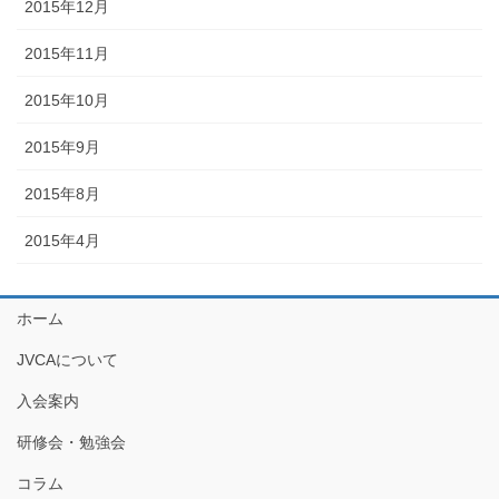
2015年12月
2015年11月
2015年10月
2015年9月
2015年8月
2015年4月
ホーム
JVCAについて
入会案内
研修会・勉強会
コラム