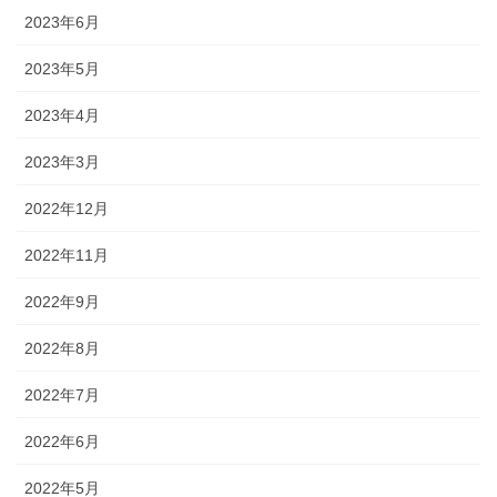
2023年6月
2023年5月
2023年4月
2023年3月
2022年12月
2022年11月
2022年9月
2022年8月
2022年7月
2022年6月
2022年5月