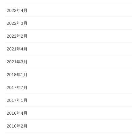
2022年4月
2022年3月
2022年2月
2021年4月
2021年3月
2018年1月
2017年7月
2017年1月
2016年4月
2016年2月