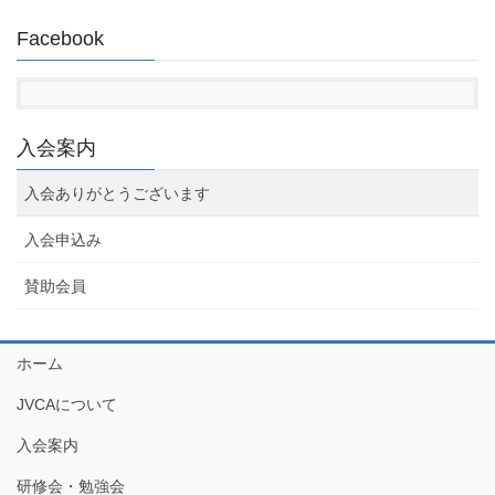
Facebook
入会案内
入会ありがとうございます
入会申込み
賛助会員
ホーム
JVCAについて
入会案内
研修会・勉強会