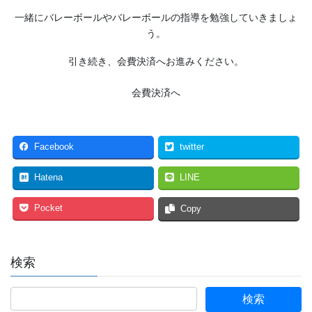
一緒にバレーボールやバレーボールの指導を勉強していきましょ
う。
引き続き、会費決済へお進みください。
会費決済へ
Facebook
twitter
Hatena
LINE
Pocket
Copy
検索